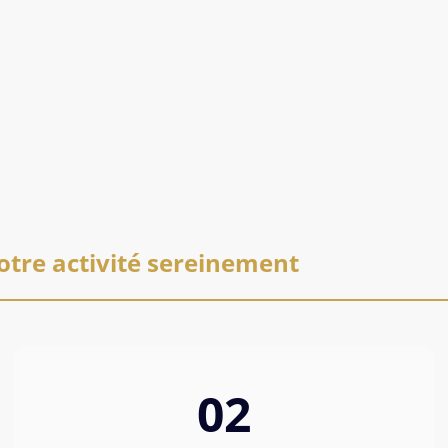
otre activité sereinement
02