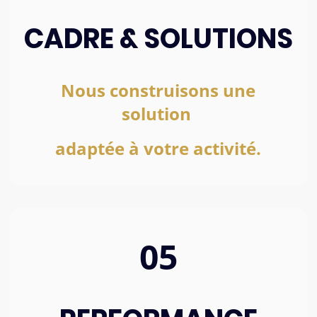
CADRE & SOLUTIONS
Nous construisons une
solution
adaptée à votre activité.
05