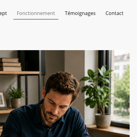
ept
Fonctionnement
Témoignages
Contact