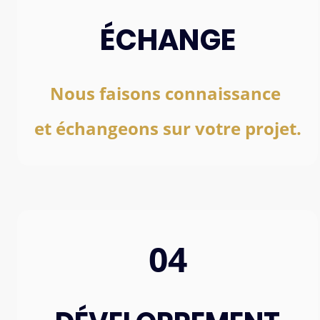
ÉCHANGE
Nous faisons connaissance
et échangeons sur votre projet.
04