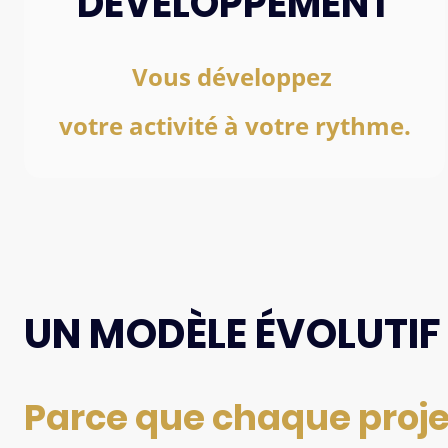
DÉVELOPPEMENT
Vous développez
votre activité à votre rythme.
UN MODÈLE ÉVOLUTIF
Parce que chaque projet