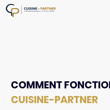
COMMENT FONCTI
CUISINE-PARTNER