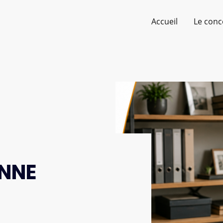
Accueil
Le conc
ONNE