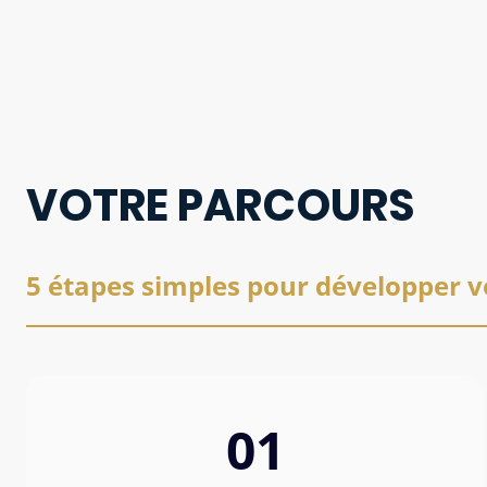
VOTRE PARCOURS
5 étapes simples pour développer v
01