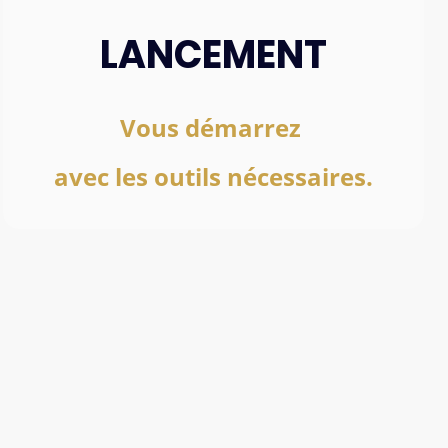
LANCEMENT
Vous démarrez
avec les outils nécessaires.